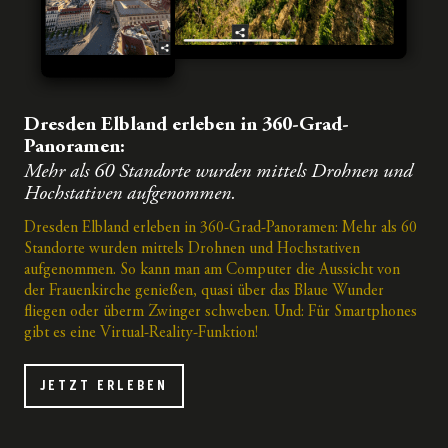
Dresden Elbland erleben in 360-Grad-
Panoramen:
Mehr als 60 Standorte wurden mittels Drohnen und
Hochstativen aufgenommen.
Dresden Elbland erleben in 360-Grad-Panoramen: Mehr als 60
Standorte wurden mittels Drohnen und Hochstativen
aufgenommen. So kann man am Computer die Aussicht von
der Frauenkirche genießen, quasi über das Blaue Wunder
fliegen oder überm Zwinger schweben. Und: Für Smartphones
gibt es eine Virtual-Reality-Funktion!
JETZT ERLEBEN