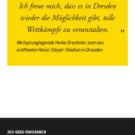
Ich freue mich, dass es in Dresden
wieder die Möglichkeit gibt, tolle
Wettkämpfe zu veranstalten.
Weitsprunglegende Heike Drechsler zum neu
eröffneten Heinz-Steyer-Stadion in Dresden
360-GRAD-PANORAMEN