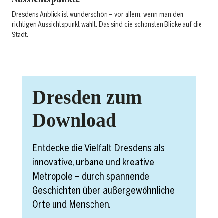
Aussichtspunkte
Dresdens Anblick ist wunderschön – vor allem, wenn man den
richtigen Aussichtspunkt wählt. Das sind die schönsten Blicke auf die
Stadt.
Dresden zum
Download
Entdecke die Vielfalt Dresdens als
innovative, urbane und kreative
Metropole – durch spannende
Geschichten über außergewöhnliche
Orte und Menschen.