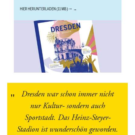
HIER HERUNTERLADEN (11 MB) 🠒
Dresden war schon immer nicht
nur Kultur- sondern auch
Sportstadt. Das Heinz-Steyer-
Stadion ist wunderschön geworden.