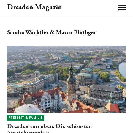
Dresden Magazin
Sandra Wächtler & Marco Blüthgen
FREIZEIT & FAMILIE
Dresden von oben: Die schönsten