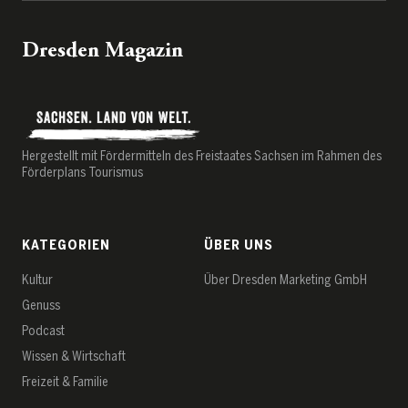
Dresden Magazin
Hergestellt mit Fördermitteln des Freistaates Sachsen im Rahmen des
Förderplans Tourismus
KATEGORIEN
ÜBER UNS
Kultur
Über Dresden Marketing GmbH
Genuss
Podcast
Wissen & Wirtschaft
Freizeit & Familie