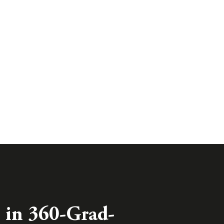
 in 360-Grad-