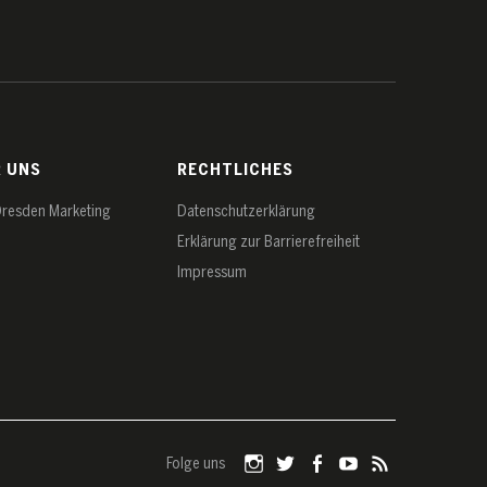
R UNS
RECHTLICHES
Dresden Marketing
Datenschutz­erklärung
Erklärung zur Barrierefreiheit
Impressum
Folge uns