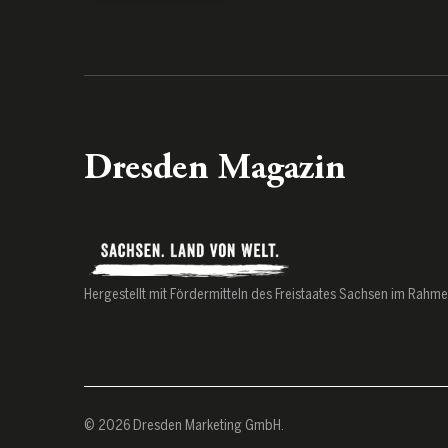
Dresden Magazin
Hergestellt mit Fördermitteln des Freistaates Sachsen im Rahm
© 2026 Dresden Marketing GmbH