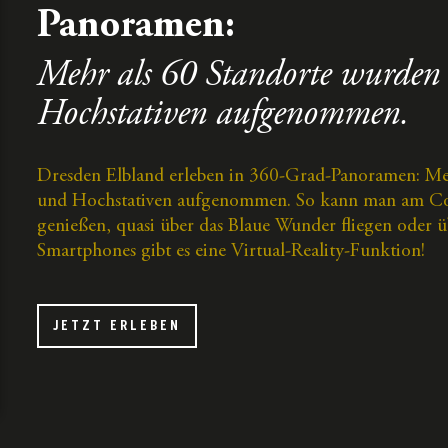
Panoramen:
Mehr als 60 Standorte wurden
Hochstativen aufgenommen.
Dresden Elbland erleben in 360-Grad-Panoramen: Me
und Hochstativen aufgenommen. So kann man am Com
genießen, quasi über das Blaue Wunder fliegen oder
Smartphones gibt es eine Virtual-Reality-Funktion!
JETZT ERLEBEN