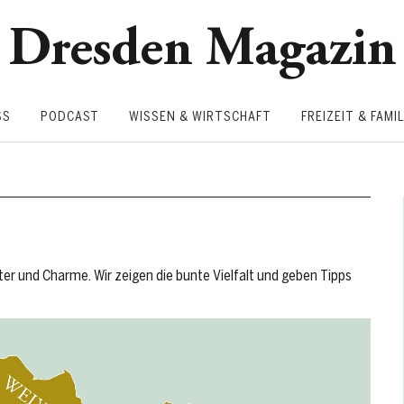
Dresden Magazin
SS
PODCAST
WISSEN & WIRTSCHAFT
FREIZEIT & FAMIL
er und Charme. Wir zeigen die bunte Vielfalt und geben Tipps