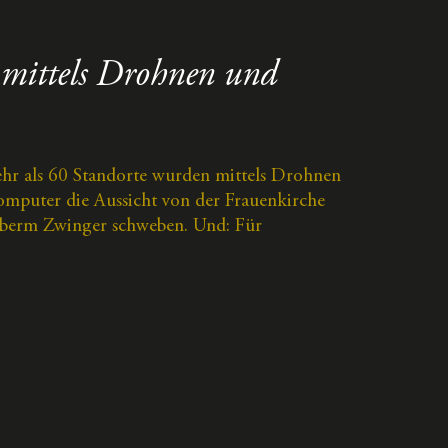
 mittels Drohnen und
hr als 60 Standorte wurden mittels Drohnen
puter die Aussicht von der Frauenkirche
 überm Zwinger schweben. Und: Für