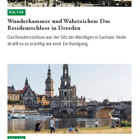
KULTUR
Wunderkammer und Wahrzeichen: Das
Residenzschloss in Dresden
Das Residenzschloss war der Sitz der Mächtigen in Sachsen. Heute
strahlt es so prächtig wie einst. Ein Rundgang.