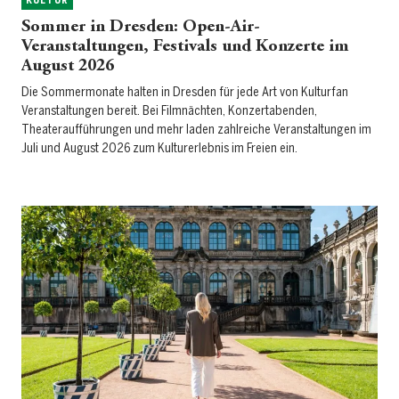
KULTUR
Sommer in Dresden: Open-Air-
Veranstaltungen, Festivals und Konzerte im
August 2026
Die Sommermonate halten in Dresden für jede Art von Kulturfan
Veranstaltungen bereit. Bei Filmnächten, Konzertabenden,
Theateraufführungen und mehr laden zahlreiche Veranstaltungen im
Juli und August 2026 zum Kulturerlebnis im Freien ein.