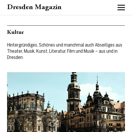
Dresden Magazin
Kultur
Hintergründiges, Schönes und manchmal auch Abseitiges aus
Theater, Musik, Kunst, Literatur, Film und Musik – aus und in
Dresden.