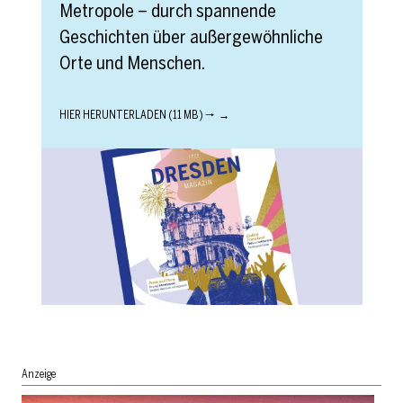
Metropole – durch spannende
Geschichten über außergewöhnliche
Orte und Menschen.
HIER HERUNTERLADEN (11 MB) 🠒
Anzeige