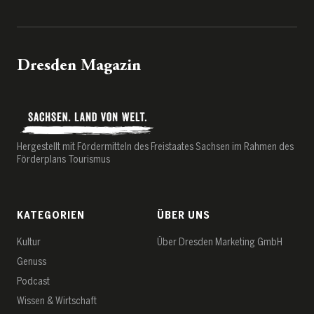
Dresden Magazin
Hergestellt mit Fördermitteln des Freistaates Sachsen im Rahmen des
Förderplans Tourismus
KATEGORIEN
ÜBER UNS
Kultur
Über Dresden Marketing GmbH
Genuss
Podcast
Wissen & Wirtschaft