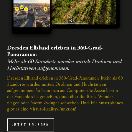
Dresden Elbland erleben in 360-Grad-
Panoramen:
Mehr als 60 Standorte wurden mittels Drohnen und
Hochstativen aufgenommen.
Dresden Elbland erleben in 360-Grad-Panoramen: Mehr als 60
Standorte wurden mittels Drohnen und Hochstativen
aufgenommen. So kann man am Computer die Aussicht von
der Frauenkirche genießen, quasi über das Blaue Wunder
fliegen oder überm Zwinger schweben. Und: Für Smartphones
gibt es eine Virtual-Reality-Funktion!
JETZT ERLEBEN