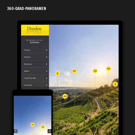
360-GRAD-PANORAMEN