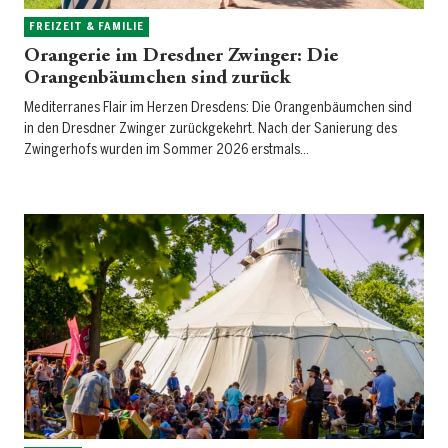
FREIZEIT & FAMILIE
Orangerie im Dresdner Zwinger: Die
Orangenbäumchen sind zurück
Mediterranes Flair im Herzen Dresdens: Die Orangenbäumchen sind
in den Dresdner Zwinger zurückgekehrt. Nach der Sanierung des
Zwingerhofs wurden im Sommer 2026 erstmals…