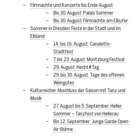
Filmnächte und Konzerte bis Ende August
Bis 30. August: Palais Sommer
Bis 30. August: Filmnächte am Elbufer
Sommer in Dresden: Feste in der Stadt und im
Elbland
14. bis 16. August: Canaletto-
Stadtfest
7. bis 23. August: Moritzburg Festival
29. August: Hecht#Tag
29. bis 30. August: Tage des offenen
Weingutes
Kulturreicher Abschluss der Saison mit Tanz und
Musik
27. August bis 5. September: Heller
Sommer – Tanzfest von Hellerau
Bis 12. September: Junge Garde Open-
Air-Bühne