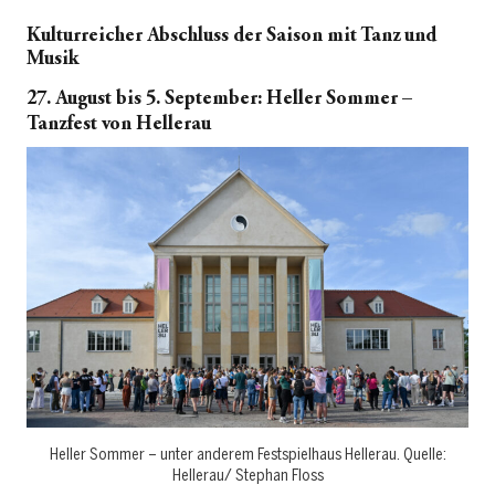
Kulturreicher Abschluss der Saison
mit Tanz und
Musik
27. August bis 5. September: Heller Sommer –
Tanzfest von Hellerau
Heller Sommer – unter anderem Festspielhaus Hellerau. Quelle:
Hellerau/ Stephan Floss