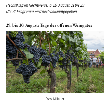
Hecht#Tag im Hechtviertel // 29. August, 11 bis 23
Uhr // Programm wird noch bekanntgegeben
29. bis 30. August: Tage des offenen Weingutes
Foto: Millauer