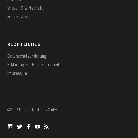
Wissen & Wirtschaft
Freizeit & Familie
RECHTLICHES
Datenschutz­erklärung
Erklärung zur Barrierefreiheit
Impressum
© 2026 Dresden Marketing GmbH
Instagram
Twitter
Facebook
YouTube
RSS-