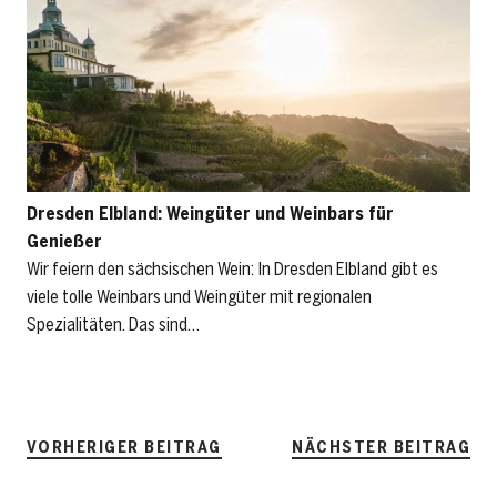
Dresden Elbland: Weingüter und Weinbars für
Genießer
Wir feiern den sächsischen Wein: In Dresden Elbland gibt es
viele tolle Weinbars und Weingüter mit regionalen
Spezialitäten. Das sind…
VORHERIGER BEITRAG
NÄCHSTER BEITRAG