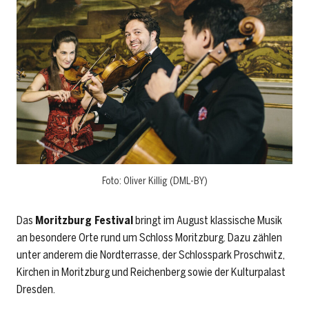
Foto: Oliver Killig (DML-BY)
Das
Moritzburg Festival
bringt im August klassische Musik
an besondere Orte rund um Schloss Moritzburg. Dazu zählen
unter anderem die Nordterrasse, der Schlosspark Proschwitz,
Kirchen in Moritzburg und Reichenberg sowie der Kulturpalast
Dresden.