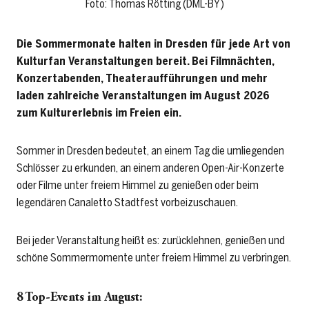
Foto: Thomas Rötting (DML-BY)
Die Sommermonate halten in Dresden für jede Art von
Kulturfan Veranstaltungen bereit. Bei Filmnächten,
Konzertabenden, Theateraufführungen und mehr
laden zahlreiche Veranstaltungen im August 2026
zum Kulturerlebnis im Freien ein.
Sommer in Dresden bedeutet, an einem Tag die umliegenden
Schlösser zu erkunden, an einem anderen Open-Air-Konzerte
oder Filme unter freiem Himmel zu genießen oder beim
legendären Canaletto Stadtfest vorbeizuschauen.
Bei jeder Veranstaltung heißt es: zurücklehnen, genießen und
schöne Sommermomente unter freiem Himmel zu verbringen.
8 Top-Events im August: