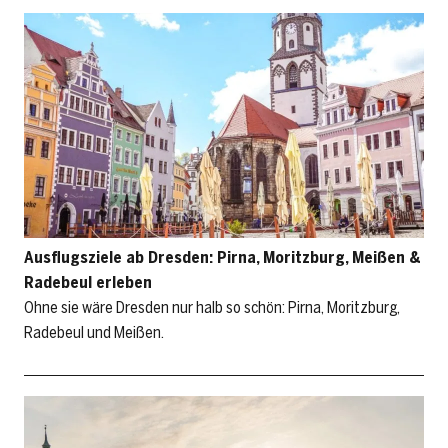
Ausflugsziele ab Dresden: Pirna, Moritzburg, Meißen &
Radebeul erleben
Ohne sie wäre Dresden nur halb so schön: Pirna, Moritzburg,
Radebeul und Meißen.