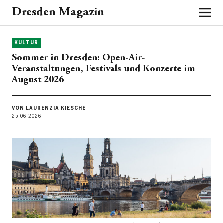
Dresden Magazin
KULTUR
Sommer in Dresden: Open-Air-
Veranstaltungen, Festivals und Konzerte im
August 2026
VON LAURENZIA KIESCHE
25.06.2026