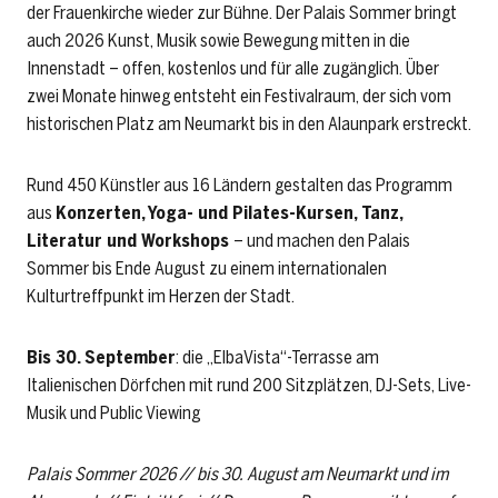
der Frauenkirche wieder zur Bühne. Der Palais Sommer bringt
auch 2026 Kunst, Musik sowie Bewegung mitten in die
Innenstadt – offen, kostenlos und für alle zugänglich. Über
zwei Monate hinweg entsteht ein Festivalraum, der sich vom
historischen Platz am Neumarkt bis in den Alaunpark erstreckt.
Rund 450 Künstler aus 16 Ländern gestalten das Programm
aus
Konzerten, Yoga- und Pilates-Kursen, Tanz,
Literatur und Workshops
– und machen den Palais
Sommer bis Ende August zu einem internationalen
Kulturtreffpunkt im Herzen der Stadt.
Bis 30. September
: die „ElbaVista“-Terrasse am
Italienischen Dörfchen mit rund 200 Sitzplätzen, DJ-Sets, Live-
Musik und Public Viewing
Palais Sommer 2026 // bis 30. August am Neumarkt und im