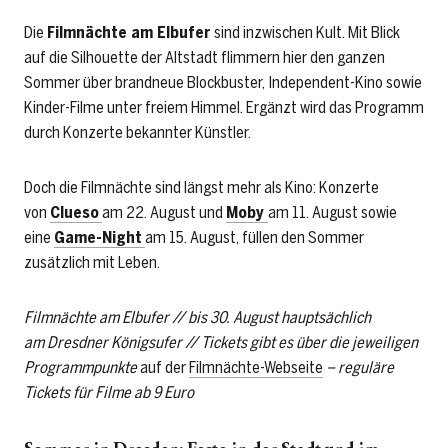
Die
Filmnächte am Elbufer
sind inzwischen Kult. Mit Blick
auf die Silhouette der Altstadt flimmern hier den ganzen
Sommer über brandneue Blockbuster, Independent-Kino sowie
Kinder-Filme unter freiem Himmel. Ergänzt wird das Programm
durch Konzerte bekannter Künstler.
Doch die Filmnächte sind längst mehr als Kino: Konzerte
von
Clueso
am 22. August und
Moby
am 11. August sowie
eine
Game-Night
am 15. August, füllen den Sommer
zusätzlich mit Leben.
Filmnächte am Elbufer // bis 30. August hauptsächlich
am Dresdner Königsufer // Tickets gibt es über die jeweiligen
Programmpunkte
auf der
Filmnächte-Webseite
– reguläre
Tickets für Filme ab 9 Euro