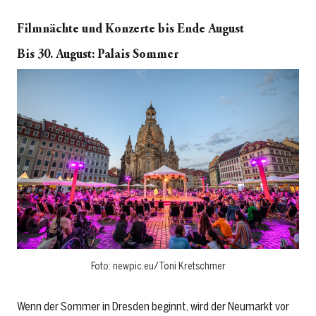
Filmnächte und Konzerte bis Ende August
Bis 30. August: Palais Sommer
Foto: newpic.eu/Toni Kretschmer
Wenn der Sommer in Dresden beginnt, wird der Neumarkt vor