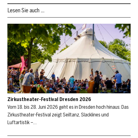
Lesen Sie auch …
Zirkustheater-Festival Dresden 2026
Vom 18. bis 28. Juni 2026 geht es in Dresden hoch hinaus: Das
Zirkustheater-Festival zeigt Seiltanz, Slacklines und
Luftartistik –…