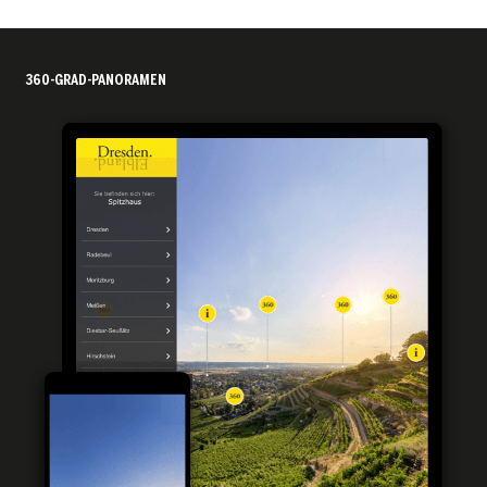
360-GRAD-PANORAMEN