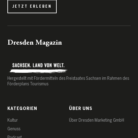
JETZT ERLEBEN
Dresden Magazin
Hergestellt mit Fördermitteln des Freistaates Sachsen im Rahmen des
Förderplans Tourismus
KATEGORIEN
ÜBER UNS
Kultur
Über Dresden Marketing GmbH
Genuss
Podcast