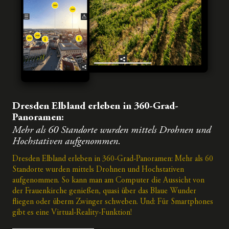
Dresden Elbland erleben in 360-Grad-
Panoramen:
Mehr als 60 Standorte wurden mittels Drohnen und
Hochstativen aufgenommen.
Dresden Elbland erleben in 360-Grad-Panoramen: Mehr als 60
Standorte wurden mittels Drohnen und Hochstativen
aufgenommen. So kann man am Computer die Aussicht von
der Frauenkirche genießen, quasi über das Blaue Wunder
fliegen oder überm Zwinger schweben. Und: Für Smartphones
gibt es eine Virtual-Reality-Funktion!