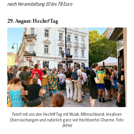
nach Veranstaltung 10 bis 78 Euro
29. August: Hecht#Tag
Feiert mit uns den Hecht#Tag mit Musik, Mitmachkunst, kreativen
Überraschungen und natürlich ganz viel Hechtviertel-Charme. Foto:
JKPeV