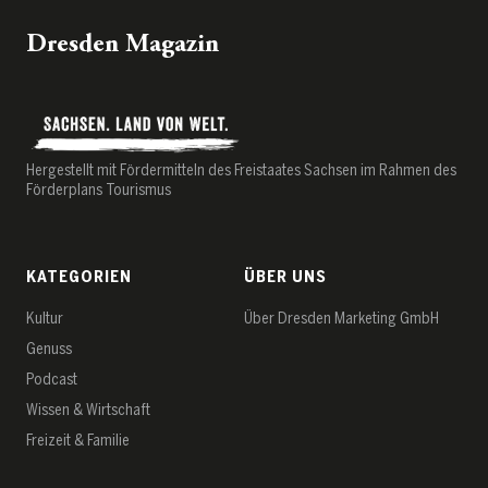
Dresden Magazin
Hergestellt mit Fördermitteln des Freistaates Sachsen im Rahmen des
Förderplans Tourismus
KATEGORIEN
ÜBER UNS
Kultur
Über Dresden Marketing GmbH
Genuss
Podcast
Wissen & Wirtschaft
Freizeit & Familie