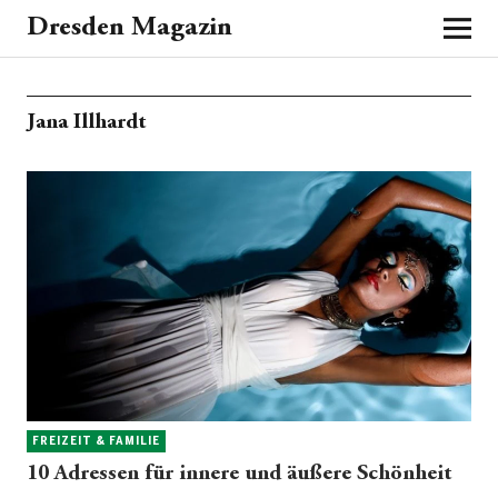
Dresden Magazin
Jana Illhardt
FREIZEIT & FAMILIE
10 Adressen für innere und äußere Schönheit