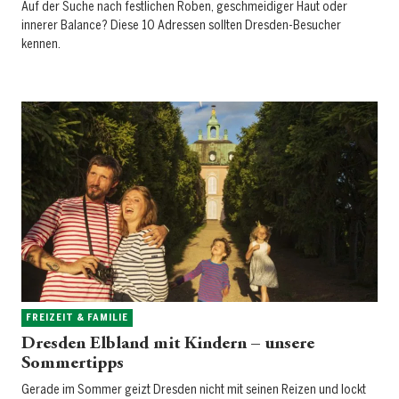
Auf der Suche nach festlichen Roben, geschmeidiger Haut oder
innerer Balance? Diese 10 Adressen sollten Dresden-Besucher
kennen.
FREIZEIT & FAMILIE
Dresden Elbland mit Kindern – unsere
Sommertipps
Gerade im Sommer geizt Dresden nicht mit seinen Reizen und lockt