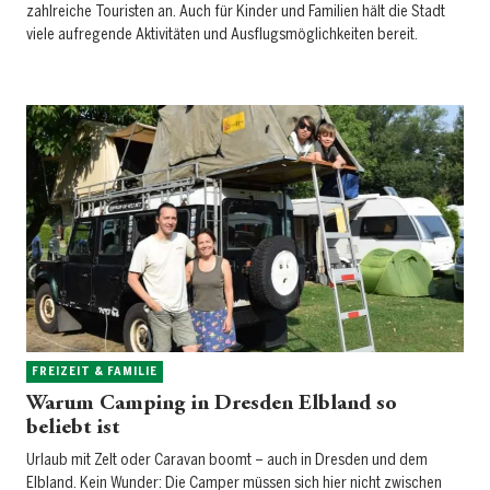
zahlreiche Touristen an. Auch für Kinder und Familien hält die Stadt
viele aufregende Aktivitäten und Ausflugsmöglichkeiten bereit.
FREIZEIT & FAMILIE
Warum Camping in Dresden Elbland so
beliebt ist
Urlaub mit Zelt oder Caravan boomt – auch in Dresden und dem
Elbland. Kein Wunder: Die Camper müssen sich hier nicht zwischen