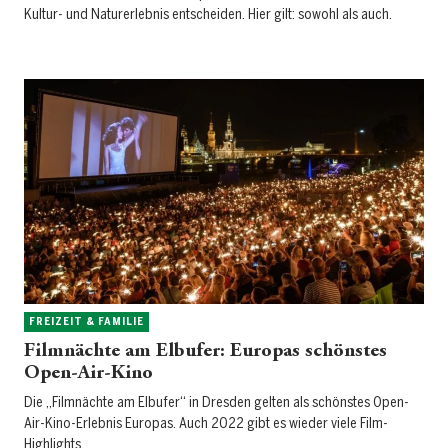
Kultur- und Naturerlebnis entscheiden. Hier gilt: sowohl als auch.
FREIZEIT & FAMILIE
Filmnächte am Elbufer: Europas schönstes
Open-Air-Kino
Die „Filmnächte am Elbufer“ in Dresden gelten als schönstes Open-
Air-Kino-Erlebnis Europas. Auch 2022 gibt es wieder viele Film-
Highlights.