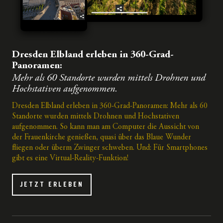
Dresden Elbland erleben in 360-Grad-
Panoramen:
Mehr als 60 Standorte wurden mittels Drohnen und
Hochstativen aufgenommen.
Dresden Elbland erleben in 360-Grad-Panoramen: Mehr als 60
Standorte wurden mittels Drohnen und Hochstativen
aufgenommen. So kann man am Computer die Aussicht von
der Frauenkirche genießen, quasi über das Blaue Wunder
fliegen oder überm Zwinger schweben. Und: Für Smartphones
gibt es eine Virtual-Reality-Funktion!
JETZT ERLEBEN