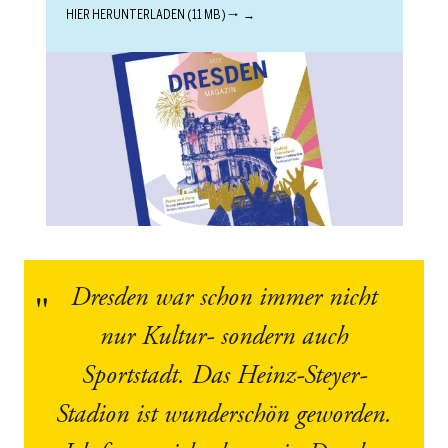
HIER HERUNTERLADEN (11 MB) 🠒
Dresden war schon immer nicht
nur Kultur- sondern auch
Sportstadt. Das Heinz-Steyer-
Stadion ist wunderschön geworden.