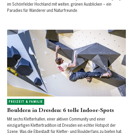
im Schönfelder Hochland mit weiten, grünen Ausblicken – ein
Paradies für Wanderer und Naturfreunde.
FREIZEIT & FAMILIE
Bouldern in Dresden: 6 tolle Indoor-Spots
Mit sechs Kletterhallen, einer aktiven Community und einer
einzigartigen Klettertradition ist Dresden ein echter Hotspot der
Szene. Was die Elbestadt für Kletter- und Boulderfans zu bieten hat,