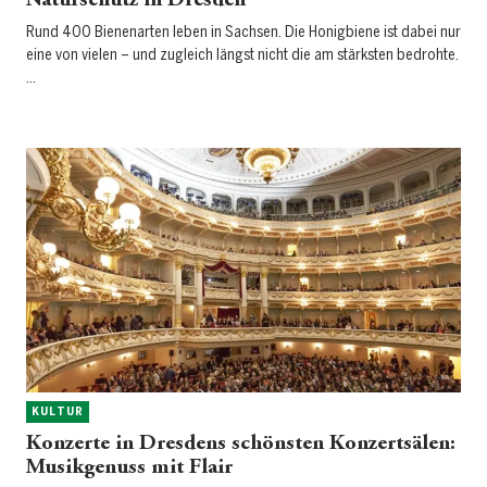
Naturschutz in Dresden
Rund 400 Bienenarten leben in Sachsen. Die Honigbiene ist dabei nur
eine von vielen – und zugleich längst nicht die am stärksten bedrohte.
…
KULTUR
Konzerte in Dresdens schönsten Konzertsälen:
Musikgenuss mit Flair