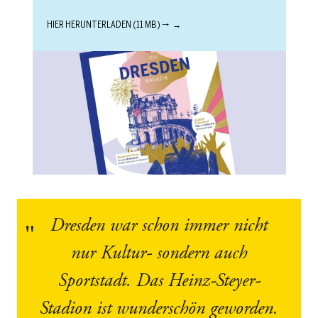
HIER HERUNTERLADEN (11 MB) 🠒
Dresden war schon immer nicht
nur Kultur- sondern auch
Sportstadt. Das Heinz-Steyer-
Stadion ist wunderschön geworden.