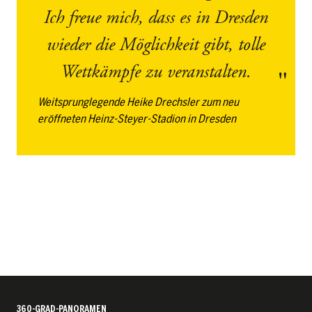
Ich freue mich, dass es in Dresden
wieder die Möglichkeit gibt, tolle
Wettkämpfe zu veranstalten.
Weitsprunglegende Heike Drechsler zum neu
eröffneten Heinz-Steyer-Stadion in Dresden
360-GRAD-PANORAMEN