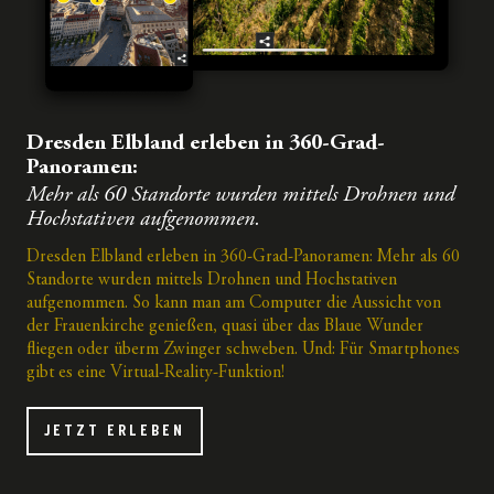
Dresden Elbland erleben in 360-Grad-
Panoramen:
Mehr als 60 Standorte wurden mittels Drohnen und
Hochstativen aufgenommen.
Dresden Elbland erleben in 360-Grad-Panoramen: Mehr als 60
Standorte wurden mittels Drohnen und Hochstativen
aufgenommen. So kann man am Computer die Aussicht von
der Frauenkirche genießen, quasi über das Blaue Wunder
fliegen oder überm Zwinger schweben. Und: Für Smartphones
gibt es eine Virtual-Reality-Funktion!
JETZT ERLEBEN