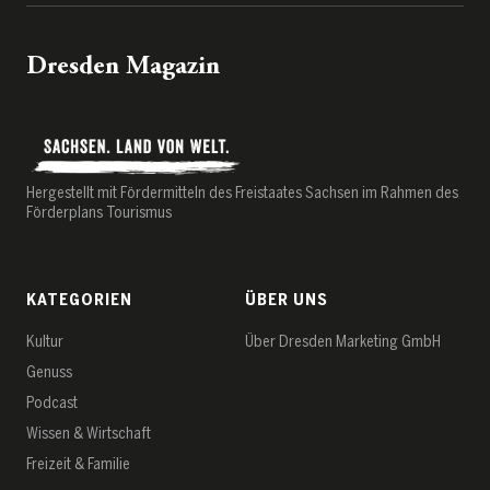
Dresden Magazin
Hergestellt mit Fördermitteln des Freistaates Sachsen im Rahmen des
Förderplans Tourismus
KATEGORIEN
ÜBER UNS
Kultur
Über Dresden Marketing GmbH
Genuss
Podcast
Wissen & Wirtschaft
Freizeit & Familie