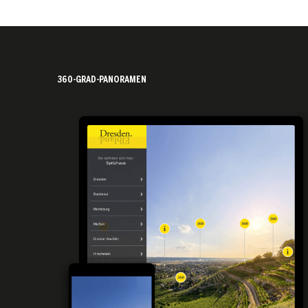
360-GRAD-PANORAMEN