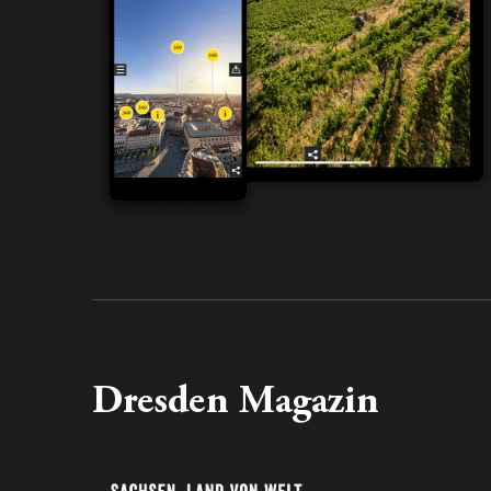
Dresden Magazin