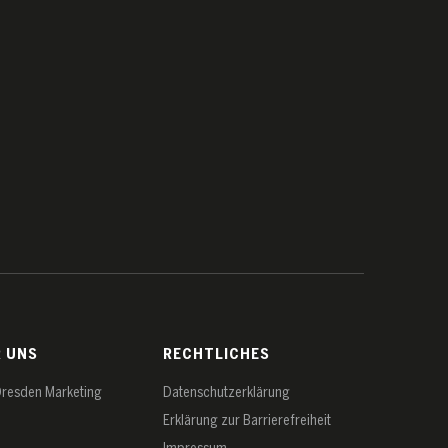
R UNS
RECHTLICHES
Dresden Marketing
Datenschutz­erklärung
Erklärung zur Barrierefreiheit