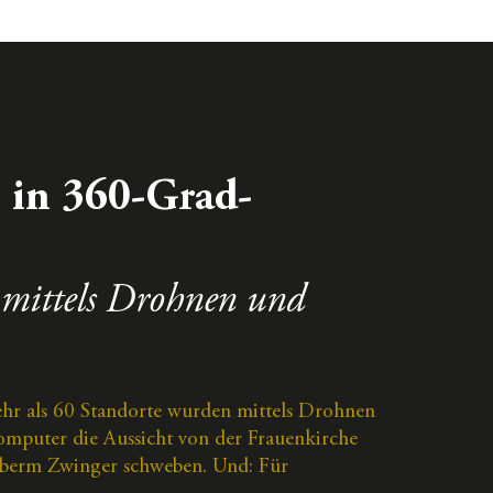
 in 360-Grad-
 mittels Drohnen und
hr als 60 Standorte wurden mittels Drohnen
puter die Aussicht von der Frauenkirche
 überm Zwinger schweben. Und: Für