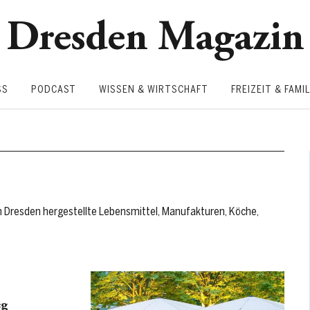
Dresden Magazin
SS
PODCAST
WISSEN & WIRTSCHAFT
FREIZEIT & FAMIL
in Dresden hergestellte Lebensmittel, Manufakturen, Köche,
eg