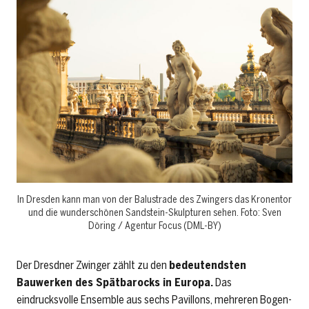
In Dresden kann man von der Balustrade des Zwingers das Kronentor
und die wunderschönen Sandstein-Skulpturen sehen. Foto: Sven
Döring / Agentur Focus (DML-BY)
Der Dresdner Zwinger zählt zu den
bedeutendsten
Bauwerken des Spätbarocks in Europa.
Das
eindrucksvolle Ensemble aus sechs Pavillons, mehreren Bogen-