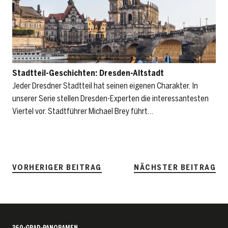
Stadtteil-Geschichten: Dresden-Altstadt
Jeder Dresdner Stadtteil hat seinen eigenen Charakter. In
unserer Serie stellen Dresden-Experten die interessantesten
Viertel vor. Stadtführer Michael Brey führt…
VORHERIGER BEITRAG
NÄCHSTER BEITRAG