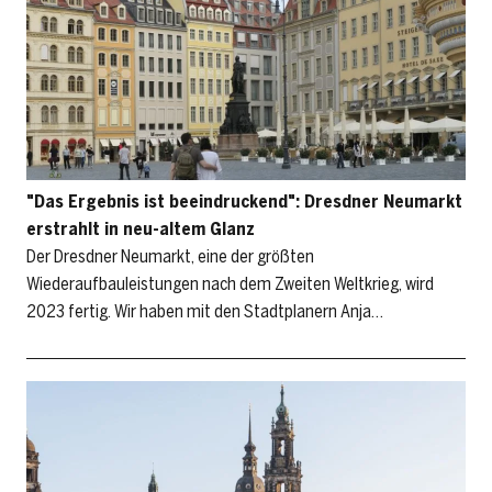
"Das Ergebnis ist beeindruckend": Dresdner Neumarkt
erstrahlt in neu-altem Glanz
Der Dresdner Neumarkt, eine der größten
Wiederaufbauleistungen nach dem Zweiten Weltkrieg, wird
2023 fertig. Wir haben mit den Stadtplanern Anja…