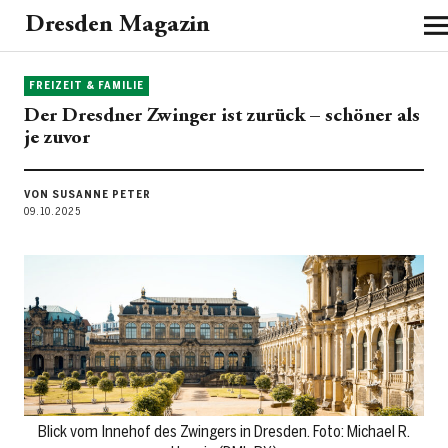
Dresden Magazin
FREIZEIT & FAMILIE
Der Dresdner Zwinger ist zurück – schöner als
je zuvor
VON SUSANNE PETER
09.10.2025
Blick vom Innehof des Zwingers in Dresden. Foto: Michael R.