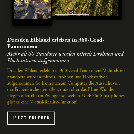
Dresden Elbland erleben in 360-Grad-
Panoramen:
Mehr als 60 Standorte wurden mittels Drohnen und
Hochstativen aufgenommen.
Dresden Elbland erleben in 360-Grad-Panoramen: Mehr als 60
Standorte wurden mittels Drohnen und Hochstativen
aufgenommen. So kann man am Computer die Aussicht von
der Frauenkirche genießen, quasi über das Blaue Wunder
fliegen oder überm Zwinger schweben. Und: Für Smartphones
gibt es eine Virtual-Reality-Funktion!
JETZT ERLEBEN