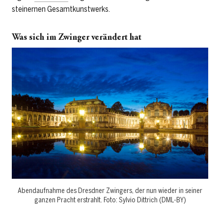
steinernen Gesamtkunstwerks.
Was sich im Zwinger verändert hat
Abendaufnahme des Dresdner Zwingers, der nun wieder in seiner
ganzen Pracht erstrahlt. Foto: Sylvio Dittrich (DML-BY)