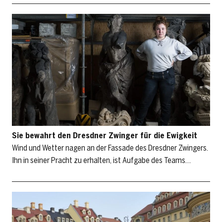
Sie bewahrt den Dresdner Zwinger für die Ewigkeit
Wind und Wetter nagen an der Fassade des Dresdner Zwingers.
Ihn in seiner Pracht zu erhalten, ist Aufgabe des Teams…