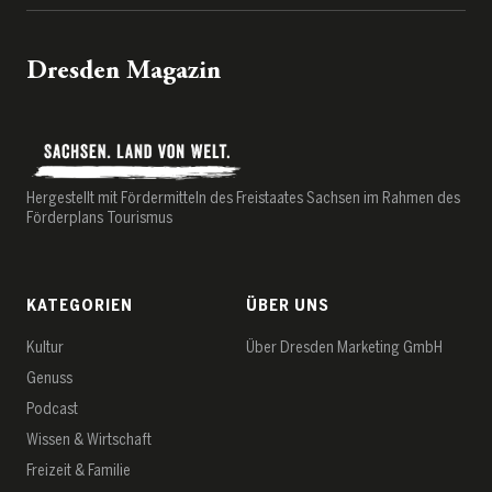
Dresden Magazin
Hergestellt mit Fördermitteln des Freistaates Sachsen im Rahmen des
Förderplans Tourismus
KATEGORIEN
ÜBER UNS
Kultur
Über Dresden Marketing GmbH
Genuss
Podcast
Wissen & Wirtschaft
Freizeit & Familie