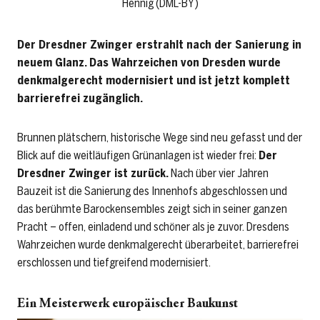
Hennig (DML-BY)
Der Dresdner Zwinger erstrahlt nach der Sanierung in
neuem Glanz. Das Wahrzeichen von Dresden wurde
denkmalgerecht modernisiert und ist jetzt komplett
barrierefrei zugänglich.
Brunnen plätschern, historische Wege sind neu gefasst und der
Blick auf die weitläufigen Grünanlagen ist wieder frei:
Der
Dresdner Zwinger ist zurück.
Nach über vier Jahren
Bauzeit ist die Sanierung des Innenhofs abgeschlossen und
das berühmte Barockensembles zeigt sich in seiner ganzen
Pracht – offen, einladend und schöner als je zuvor. Dresdens
Wahrzeichen wurde denkmalgerecht überarbeitet, barrierefrei
erschlossen und tiefgreifend modernisiert.
Ein Meisterwerk europäischer Baukunst