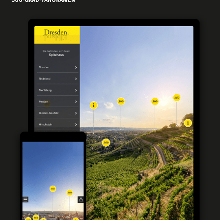
360-GRAD-PANORAMEN