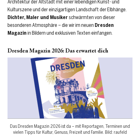
Architektur der Altstadt mit einer lebendigen Kunst- und
Kulturszene und der einzigartigen Landschaft der Elbhänge.
Dichter, Maler und Musiker
schwärmten von dieser
besonderen Atmosphäre – die wir im neuen
Dresden
Magazin
in Bildern und exklusiven Texten einfangen.
Dresden Magazin 2026: Das erwartet dich
Das Dresden Magazin 2026 ist da – mit Reportagen, Terminen und
vielen Tipps für Kultur, Genuss, Freizeit und Familie. Bild: raufeld