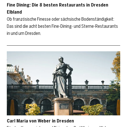
Fine Dining: Die 8 besten Restaurants in Dresden
Elbland
Ob französische Finesse oder sächsische Bodenständigkeit:
Das sind die acht besten Fine-Dining- und Sterne-Restaurants
in und um Dresden.
Carl Maria von Weber in Dresden