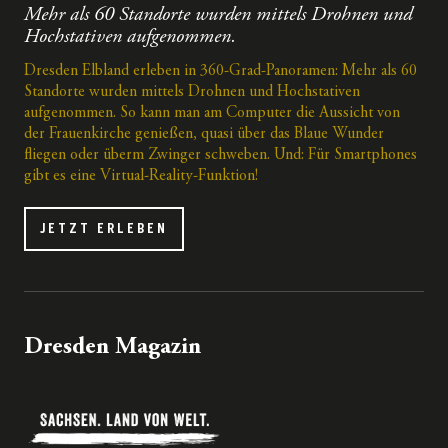
Mehr als 60 Standorte wurden mittels Drohnen und
Hochstativen aufgenommen.
Dresden Elbland erleben in 360-Grad-Panoramen: Mehr als 60
Standorte wurden mittels Drohnen und Hochstativen
aufgenommen. So kann man am Computer die Aussicht von
der Frauenkirche genießen, quasi über das Blaue Wunder
fliegen oder überm Zwinger schweben. Und: Für Smartphones
gibt es eine Virtual-Reality-Funktion!
JETZT ERLEBEN
Dresden Magazin