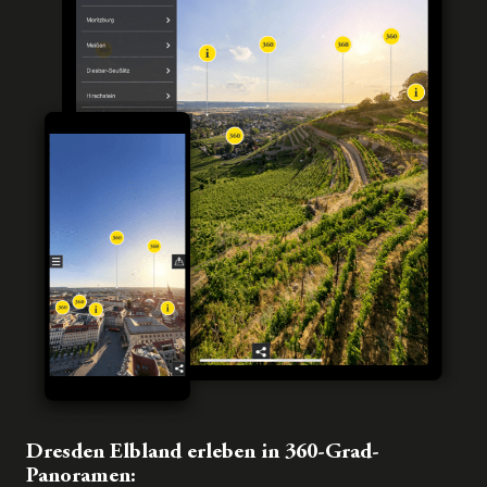
Dresden Elbland erleben in 360-Grad-
Panoramen: