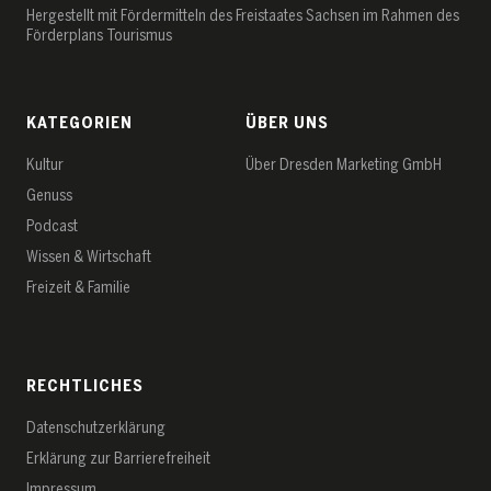
Hergestellt mit Fördermitteln des Freistaates Sachsen im Rahmen des
Förderplans Tourismus
KATEGORIEN
ÜBER UNS
Kultur
Über Dresden Marketing GmbH
Genuss
Podcast
Wissen & Wirtschaft
Freizeit & Familie
RECHTLICHES
Datenschutz­erklärung
Erklärung zur Barrierefreiheit
Impressum