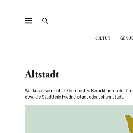
KULTUR
GENU
Altstadt
Wer kennt sie nicht, die berühmten Barockbauten der Dr
etwa die Stadtteile Friedrichstadt oder Johannstadt.