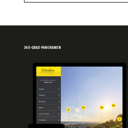
360-GRAD-PANORAMEN