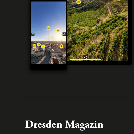
Dresden Magazin