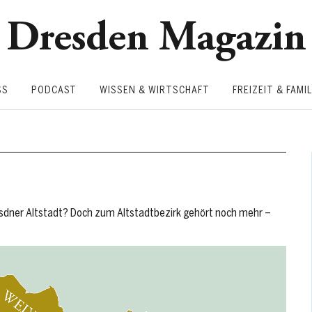
Dresden Magazin
SS
PODCAST
WISSEN & WIRTSCHAFT
FREIZEIT & FAMIL
esdner Altstadt? Doch zum Altstadtbezirk gehört noch mehr –