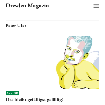
Dresden Magazin
Peter Ufer
KULTUR
Das bleibt gefälligst gefällig!