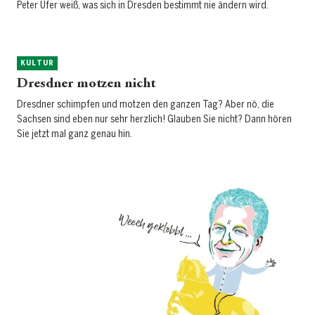
Peter Ufer weiß, was sich in Dresden bestimmt nie ändern wird.
KULTUR
Dresdner motzen nicht
Dresdner schimpfen und motzen den ganzen Tag? Aber nö, die
Sachsen sind eben nur sehr herzlich! Glauben Sie nicht? Dann hören
Sie jetzt mal ganz genau hin.