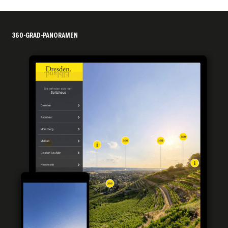
360-GRAD-PANORAMEN