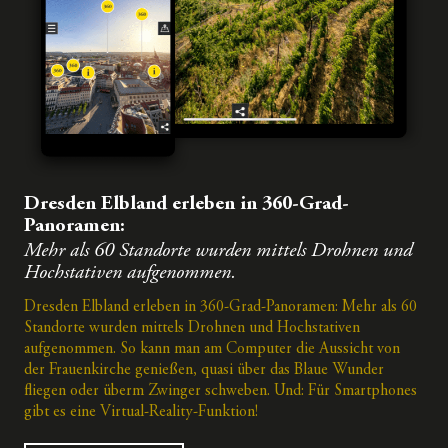
Dresden Elbland erleben in 360-Grad-
Panoramen:
Mehr als 60 Standorte wurden mittels Drohnen und
Hochstativen aufgenommen.
Dresden Elbland erleben in 360-Grad-Panoramen: Mehr als 60
Standorte wurden mittels Drohnen und Hochstativen
aufgenommen. So kann man am Computer die Aussicht von
der Frauenkirche genießen, quasi über das Blaue Wunder
fliegen oder überm Zwinger schweben. Und: Für Smartphones
gibt es eine Virtual-Reality-Funktion!