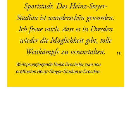
Sportstadt. Das Heinz-Steyer-
Stadion ist wunderschön geworden.
Ich freue mich, dass es in Dresden
wieder die Möglichkeit gibt, tolle
Wettkämpfe zu veranstalten.
Weitsprunglegende Heike Drechsler zum neu
eröffneten Heinz-Steyer-Stadion in Dresden