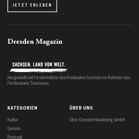
JETZT ERLEBEN
Dresden Magazin
Hergestellt mit Fördermitteln des Freistaates Sachsen im Rahmen des
Förderplans Tourismus
KATEGORIEN
ÜBER UNS
Kultur
Über Dresden Marketing GmbH
Genuss
Podcast