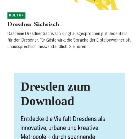
KULTUR
Dresdner Sächsisch
Das feine Dresdner Sächsisch klingt ausgesprochen gut. Jedenfalls
für den Dresdner. Für Gäste wirkt die Sprache der Elbtalbewohner oft
unaussprechlich missverständlich. Sie hören…
Dresden zum
Download
Entdecke die Vielfalt Dresdens als
innovative, urbane und kreative
Metropole – durch spannende