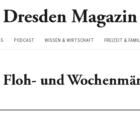
Dresden Magazin
SS
PODCAST
WISSEN & WIRTSCHAFT
FREIZEIT & FAMIL
e Floh- und Wochenmä