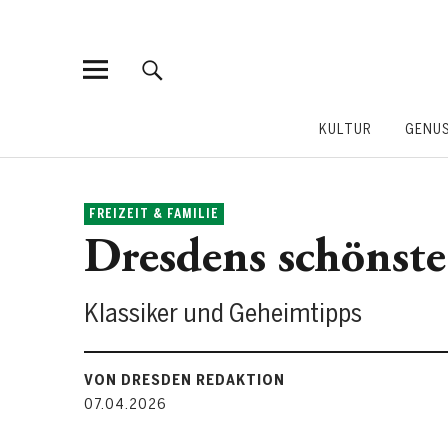
KULTUR
GENU
FREIZEIT & FAMILIE
Dresdens schönst
Klassiker und Geheimtipps
VON DRESDEN REDAKTION
07.04.2026