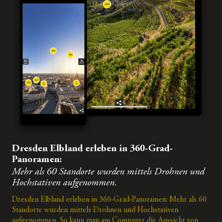
Dresden Elbland erleben in 360-Grad-
Panoramen:
Mehr als 60 Standorte wurden mittels Drohnen und
Hochstativen aufgenommen.
Dresden Elbland erleben in 360-Grad-Panoramen: Mehr als 60
Standorte wurden mittels Drohnen und Hochstativen
aufgenommen. So kann man am Computer die Aussicht von