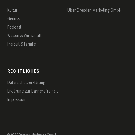
Kultur
Über Dresden Marketing GmbH
Genuss
Podcast
Wissen & Wirtschaft
Freizeit & Familie
RECHTLICHES
Datenschutz­erklärung
Erklärung zur Barrierefreiheit
Impressum