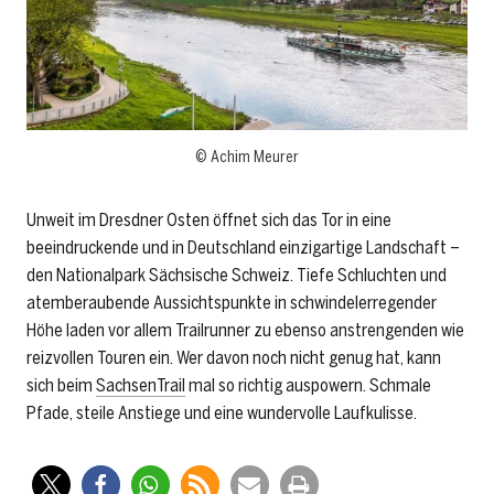
© Achim Meurer
Unweit im Dresdner Osten öffnet sich das Tor in eine
beeindruckende und in Deutschland einzigartige Landschaft –
den Nationalpark Sächsische Schweiz. Tiefe Schluchten und
atemberaubende Aussichtspunkte in schwindelerregender
Höhe laden vor allem Trailrunner zu ebenso anstrengenden wie
reizvollen Touren ein. Wer davon noch nicht genug hat, kann
sich beim
SachsenTrail
mal so richtig auspowern. Schmale
Pfade, steile Anstiege und eine wundervolle Laufkulisse.