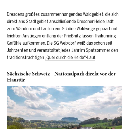
Dresdens größtes zusammenhängendes Waldgebiet, die sich
direkt ans Stadtgebiet anschließende Dresdner Heide, lädt
zum Wandern und Laufen ein. Schöne Waldwege gepaart mit
leichten Anstiegen entlang der Prießnitz lassen Trailrunning-
Gefühle aufkommen. Die SG Weixdorf weiß das schon seit
Jahrzenten und veranstaltet jedes Jahr im Spätsommer den
traditionsträchtigen
„Quer durch die Heide“-Lauf
.
Sächsische Schweiz – Nationalpark direkt vor der
Haustür