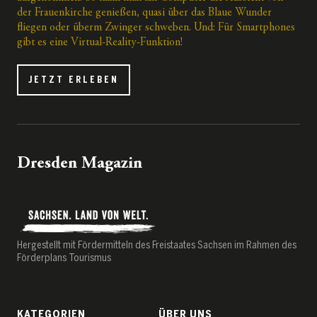
der Frauenkirche genießen, quasi über das Blaue Wunder
fliegen oder überm Zwinger schweben. Und: Für Smartphones
gibt es eine Virtual-Reality-Funktion!
JETZT ERLEBEN
Dresden Magazin
Hergestellt mit Fördermitteln des Freistaates Sachsen im Rahmen des
Förderplans Tourismus
KATEGORIEN
ÜBER UNS