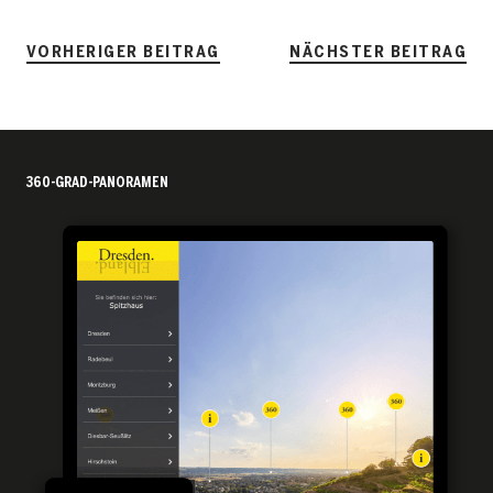
VORHERIGER BEITRAG
NÄCHSTER BEITRAG
360-GRAD-PANORAMEN