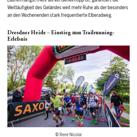
Weitläufigkeit des Geländes weit mehr Ruhe als der besonders
an den Wochenenden stark frequentierte Elberadweg.
Dresdner Heide – Einstieg zum Trailrunning-
Erlebnis
© René Nicolai