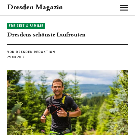
Dresden Magazin
FREIZEIT & FAMILIE
Dresdens schönste Laufrouten
VON DRESDEN REDAKTION
29.08.2017