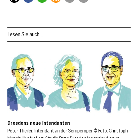
Lesen Sie auch …
Dresdens neue Intendanten
Peter Theiler, Intendant an der Semperoper © Foto: Christoph