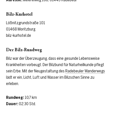
Bilz-Kurhotel
Lößnitzgrundstraße 101
01468 Moritzburg
bilz-kurhotel.de
Der Bilz-Rundweg
Bilz war der Überzeugung, dass eine gesunde Lebensweise
Krankheiten vorbeugt. Der Bilzbund für Naturheilkunde pflegt
sein Erbe. Mit der Neugestaltung des
Radebeuler Wanderwegs
lädt er ein, Licht, Luft und Wasser im Bilzschen Sinne zu
erleben.
Rundweg:
10,7 km
Dauer:
02:30 Std.