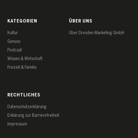
KATEGORIEN
ÜBER UNS
Kultur
Über Dresden Marketing GmbH
Genuss
Podcast
Wissen & Wirtschaft
Freizeit & Familie
RECHTLICHES
Datenschutz­erklärung
Erklärung zur Barrierefreiheit
Impressum