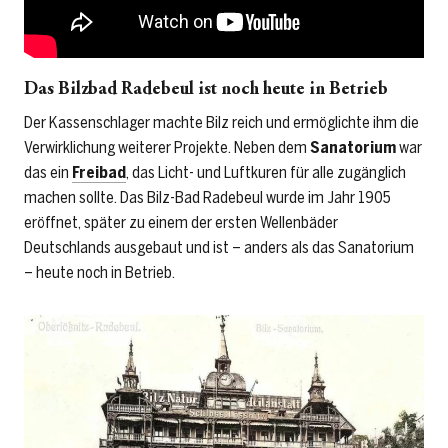
Das Bilzbad Radebeul ist noch heute in Betrieb
Der Kassenschlager machte Bilz reich und ermöglichte ihm die
Verwirklichung weiterer Projekte. Neben dem
Sanatorium
war
das ein
Freibad
, das Licht- und Luftkuren für alle zugänglich
machen sollte. Das Bilz-Bad Radebeul wurde im Jahr 1905
eröffnet, später zu einem der ersten Wellenbäder
Deutschlands ausgebaut und ist – anders als das Sanatorium
– heute noch in Betrieb.