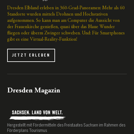
Dresden Elbland erleben in 360-Grad-Panoramen: Mehr als 60
Standorte wurden mittels Drohnen und Hochstativen
aufgenommen. So kann man am Computer die Aussicht von
der Frauenkirche genießen, quasi über das Blaue Wunder
fliegen oder überm Zwinger schweben. Und: Für Smartphones
gibt es eine Virtual-Reality-Funktion!
JETZT ERLEBEN
Dresden Magazin
Hergestellt mit Fördermitteln des Freistaates Sachsen im Rahmen des
Förderplans Tourismus