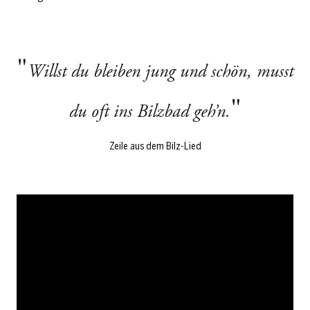
Willst du bleiben jung und schön, musst
du oft ins Bilzbad geh’n.
Zeile aus dem Bilz-Lied