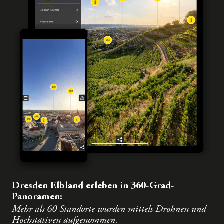
Dresden Elbland erleben in 360-Grad-
Panoramen:
Mehr als 60 Standorte wurden mittels Drohnen und
Hochstativen aufgenommen.