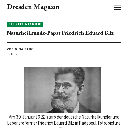
Dresden Magazin
FREIZEIT & FAMILIE
Naturheilkunde-Papst Friedrich Eduard Bilz
VON NINA SABO
30.01.2022
Am 30. Januar 1922 starb der deutsche Naturheilkundler und
Lebensreformer Friedrich Eduard Bilz in Radebeul. Foto: picture