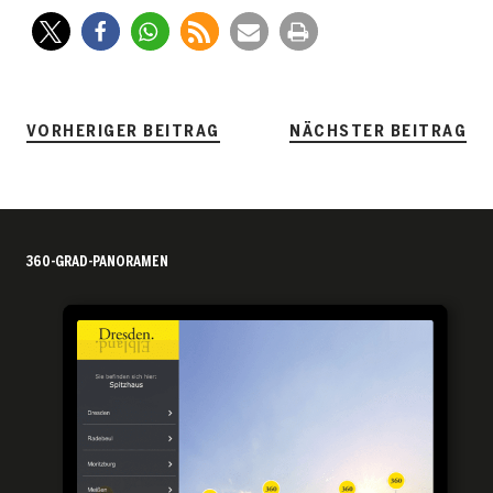
VORHERIGER BEITRAG
NÄCHSTER BEITRAG
360-GRAD-PANORAMEN