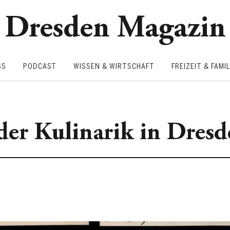
Dresden Magazin
SS
PODCAST
WISSEN & WIRTSCHAFT
FREIZEIT & FAMIL
der Kulinarik in Dres