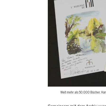
Weit mehr als 50.000 Bücher, Ha