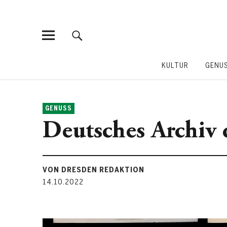
KULTUR
GENU
GENUSS
Deutsches Archiv 
VON DRESDEN REDAKTION
14.10.2022