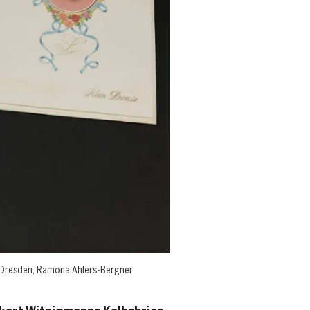
B Dresden, Ramona Ahlers-Bergner