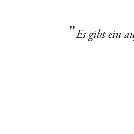
Es gibt ein a