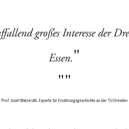
uffallend großes Interesse der D
Essen.
Prof. Josef Matzerath, Experte für Ernährungsgeschichte an der TU Dresden