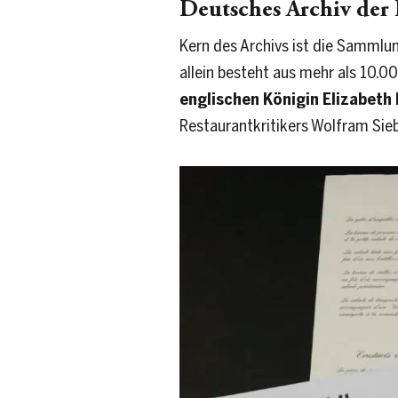
Deutsches Archiv der 
Kern des Archivs ist die Sammlu
allein besteht aus mehr als 10.
englischen Königin Elizabeth 
Restaurantkritikers Wolfram Sieb