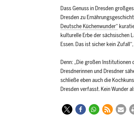
Dass Genuss in Dresden großgesch
Dresden zu Ernährungsgeschichte
Deutsche Küchenwunder“
kuratie
kulturelle Erbe der sächsischen 
Essen. Das ist sicher kein Zufall“
Denn: „Die großen Institutionen 
Dresdnerinnen und Dresdner sähe
schließe eben auch die Kochkuns
Dresden verfasst. Kein Wunder als