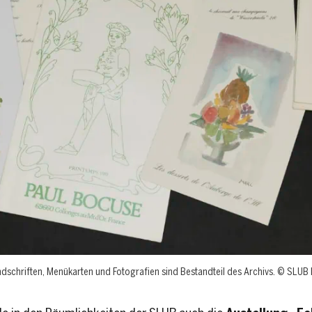
ndschriften, Menükarten und Fotografien sind Bestandteil des Archivs. © SLU