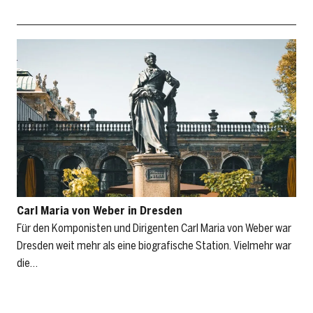
Carl Maria von Weber in Dresden
Für den Komponisten und Dirigenten Carl Maria von Weber war
Dresden weit mehr als eine biografische Station. Vielmehr war
die…