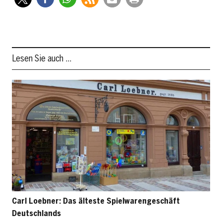
Lesen Sie auch …
Carl Loebner: Das älteste Spielwarengeschäft
Deutschlands