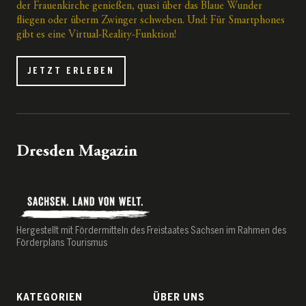
der Frauenkirche genießen, quasi über das Blaue Wunder
fliegen oder überm Zwinger schweben. Und: Für Smartphones
gibt es eine Virtual-Reality-Funktion!
JETZT ERLEBEN
Dresden Magazin
Hergestellt mit Fördermitteln des Freistaates Sachsen im Rahmen des
Förderplans Tourismus
KATEGORIEN
ÜBER UNS