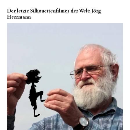
Der letzte Silhouettenfilmer der Welt: Jörg
Herrmann