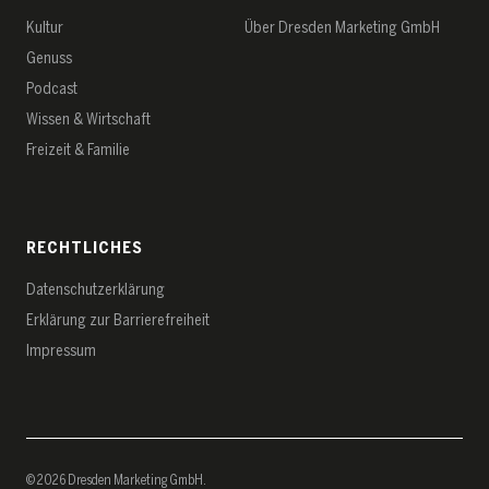
Kultur
Über Dresden Marketing GmbH
Genuss
Podcast
Wissen & Wirtschaft
Freizeit & Familie
RECHTLICHES
Datenschutz­erklärung
Erklärung zur Barrierefreiheit
Impressum
© 2026 Dresden Marketing GmbH