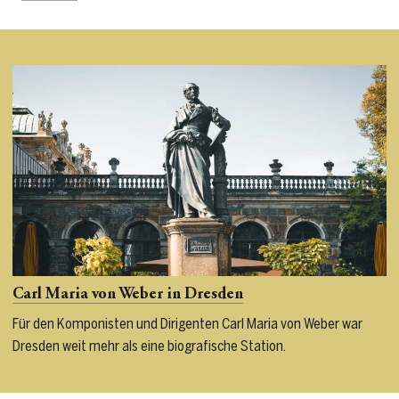
Carl Maria von Weber in Dresden
Für den Komponisten und Dirigenten Carl Maria von Weber war
Dresden weit mehr als eine biografische Station.