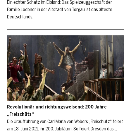
Ein echter Schatz im Elbland: Das Spielzeuggeschäft der
Familie Loebner in der Altstadt von Torgau ist das älteste
Deutschlands.
Revolutionär und richtungsweisend: 200 Jahre
„Freischütz“
Die Uraufführung von Carl Maria von Webers „Freischütz“ feiert
am 18. Juni 2021 ihr 200. Jubiläum. So feiert Dresden das…