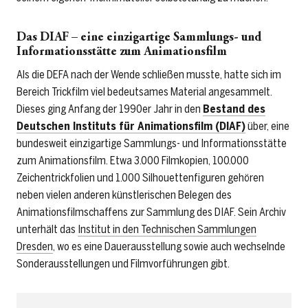
Das DIAF – eine einzigartige Sammlungs- und
Informationsstätte zum Animationsfilm
Als die DEFA nach der Wende schließen musste, hatte sich im
Bereich Trickfilm viel bedeutsames Material angesammelt.
Dieses ging Anfang der 1990er Jahr in den
Bestand des
Deutschen Instituts für Animationsfilm (DIAF)
über, eine
bundesweit einzigartige Sammlungs- und Informationsstätte
zum Animationsfilm. Etwa 3.000 Filmkopien, 100.000
Zeichentrickfolien und 1.000 Silhouettenfiguren gehören
neben vielen anderen künstlerischen Belegen des
Animationsfilmschaffens zur Sammlung des DIAF. Sein Archiv
unterhält das
Institut in den Technischen Sammlungen
Dresden
, wo es eine Dauerausstellung sowie auch wechselnde
Sonderausstellungen und Filmvorführungen gibt.