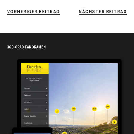
VORHERIGER BEITRAG
NÄCHSTER BEITRAG
360-GRAD-PANORAMEN