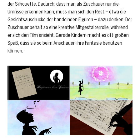
der Silhouette. Dadurch, dass man als Zuschauer nur die
Umrisse erkennen kann, muss man sich den Rest – etwa die
Gesichtsausdrücke der handelnden Figuren – dazu denken. Der
Zuschauer behält so eine kreative Mitgestalterrolle, während
er sich den Film ansieht. Gerade Kindern macht es oft großen
Spaß, dass sie so beim Anschauen ihre Fantasie benutzen
können.