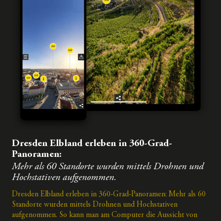
Dresden Elbland erleben in 360-Grad-
Panoramen:
Mehr als 60 Standorte wurden mittels Drohnen und
Hochstativen aufgenommen.
Dresden Elbland erleben in 360-Grad-Panoramen: Mehr als 60
Standorte wurden mittels Drohnen und Hochstativen
aufgenommen. So kann man am Computer die Aussicht von