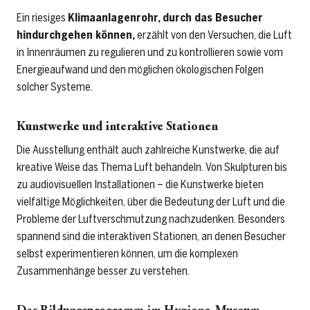
Ein riesiges
Klimaanlagenrohr, durch das Besucher
hindurchgehen können,
erzählt von den Versuchen, die Luft
in Innenräumen zu regulieren und zu kontrollieren sowie vom
Energieaufwand und den möglichen ökologischen Folgen
solcher Systeme.
Kunstwerke und interaktive Stationen
Die Ausstellung enthält auch zahlreiche Kunstwerke, die auf
kreative Weise das Thema Luft behandeln. Von Skulpturen bis
zu audiovisuellen Installationen – die Kunstwerke bieten
vielfältige Möglichkeiten, über die Bedeutung der Luft und die
Probleme der Luftverschmutzung nachzudenken. Besonders
spannend sind die interaktiven Stationen, an denen Besucher
selbst experimentieren können, um die komplexen
Zusammenhänge besser zu verstehen.