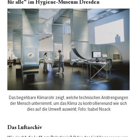
für alle“ im Hygiene-Museum Dresden
Das begehbare Klimarohr zeigt, welche technischen Anstrengungen
der Mensch unternimmt, um das Klima zu kontrollierenund wie sich
dies auf die Umwelt auswirkt. Foto: Isabel Noack
Das Luftarchiv