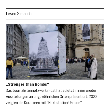
Lesen Sie auch …
„Stronger than Bombs“
Das Journalistennetzwerk n-ost hat zuletzt immer wieder
Ausstellungen an ungewöhnlichen Orten präsentiert. 2022
zeigten die Kuratoren mit "Next station Ukraine"…