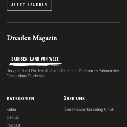
JETZT ERLEBEN
Dresden Magazin
Hergestellt mit Fördermitteln des Freistaates Sachsen im Rahmen des
Förderplans Tourismus
KATEGORIEN
ÜBER UNS
Kultur
Über Dresden Marketing GmbH
Genuss
Podcast