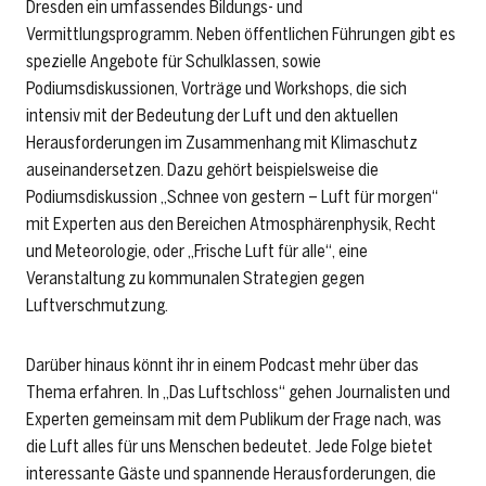
Dresden ein umfassendes Bildungs- und
Vermittlungsprogramm. Neben öffentlichen Führungen gibt es
spezielle Angebote für Schulklassen, sowie
Podiumsdiskussionen, Vorträge und Workshops, die sich
intensiv mit der Bedeutung der Luft und den aktuellen
Herausforderungen im Zusammenhang mit Klimaschutz
auseinandersetzen. Dazu gehört beispielsweise die
Podiumsdiskussion „Schnee von gestern – Luft für morgen“
mit Experten aus den Bereichen Atmosphärenphysik, Recht
und Meteorologie, oder „Frische Luft für alle“, eine
Veranstaltung zu kommunalen Strategien gegen
Luftverschmutzung.
Darüber hinaus könnt ihr in einem Podcast mehr über das
Thema erfahren. In „Das Luftschloss“ gehen Journalisten und
Experten gemeinsam mit dem Publikum der Frage nach, was
die Luft alles für uns Menschen bedeutet. Jede Folge bietet
interessante Gäste und spannende Herausforderungen, die