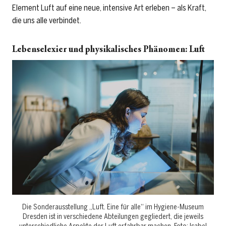
Element Luft auf eine neue, intensive Art erleben – als Kraft,
die uns alle verbindet.
Lebenselexier und physikalisches Phänomen: Luft
Die Sonderausstellung „Luft. Eine für alle“ im Hygiene-Museum
Dresden ist in verschiedene Abteilungen gegliedert, die jeweils