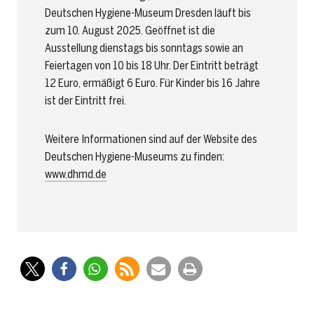
Deutschen Hygiene-Museum Dresden läuft bis
zum 10. August 2025. Geöffnet ist die
Ausstellung dienstags bis sonntags sowie an
Feiertagen von 10 bis 18 Uhr. Der Eintritt beträgt
12 Euro, ermäßigt 6 Euro. Für Kinder bis 16 Jahre
ist der Eintritt frei.
Weitere Informationen sind auf der Website des
Deutschen Hygiene-Museums zu finden:
www.dhmd.de