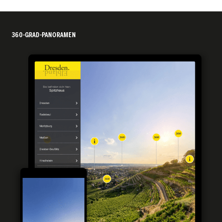
360-GRAD-PANORAMEN