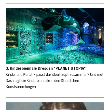
3. Kinderbiennale Dresden "PLANET UTOPIA"
Kinder und Kunst – passt das überhaupt zusammen? Und wie!
Das zeigt die Kinderbiennale in den Staatlichen
Kunstsammlungen.