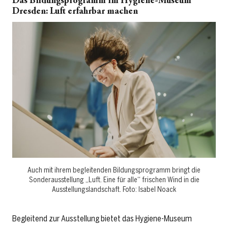
Das Bildungsprogramm im Hygiene-Museum
Dresden: Luft erfahrbar machen
Auch mit ihrem begleitenden Bildungsprogramm bringt die
Sonderausstellung „Luft. Eine für alle“ frischen Wind in die
Ausstellungslandschaft. Foto: Isabel Noack
Begleitend zur Ausstellung bietet das Hygiene-Museum