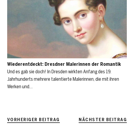
Wiederentdeckt: Dresdner Malerinnen der Romantik
Und es gab sie doch! In Dresden wirkten Anfang des 19.
Jahrhunderts mehrere talentierte Malerinnen, die mit ihren
Werken und…
VORHERIGER BEITRAG
NÄCHSTER BEITRAG