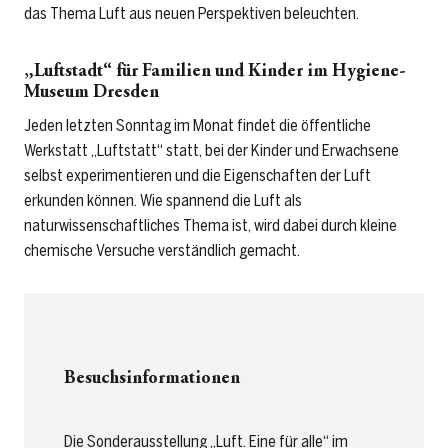
das Thema Luft aus neuen Perspektiven beleuchten.
„Luftstadt“ für Familien und Kinder im Hygiene-
Museum Dresden
Jeden letzten Sonntag im Monat findet die öffentliche
Werkstatt „Luftstatt“ statt, bei der Kinder und Erwachsene
selbst experimentieren und die Eigenschaften der Luft
erkunden können. Wie spannend die Luft als
naturwissenschaftliches Thema ist, wird dabei durch kleine
chemische Versuche verständlich gemacht.
Besuchsinformationen
Die Sonderausstellung „Luft. Eine für alle“ im