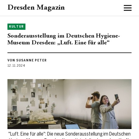
Dresden Magazin
KULTUR
Sonderausstellung im Deutschen Hygiene-
Museum Dresden: „Luft. Eine für alle“
VON SUSANNE PETER
12.11.2024
"Luft. Eine für alle": Die neue Sonderausstellung im Deutschen