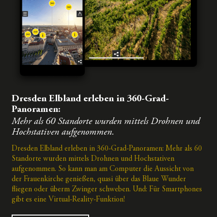
Dresden Elbland erleben in 360-Grad-
Panoramen:
Mehr als 60 Standorte wurden mittels Drohnen und
Hochstativen aufgenommen.
Dresden Elbland erleben in 360-Grad-Panoramen: Mehr als 60
Standorte wurden mittels Drohnen und Hochstativen
aufgenommen. So kann man am Computer die Aussicht von
der Frauenkirche genießen, quasi über das Blaue Wunder
fliegen oder überm Zwinger schweben. Und: Für Smartphones
gibt es eine Virtual-Reality-Funktion!