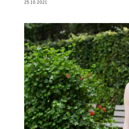
25.10.2021