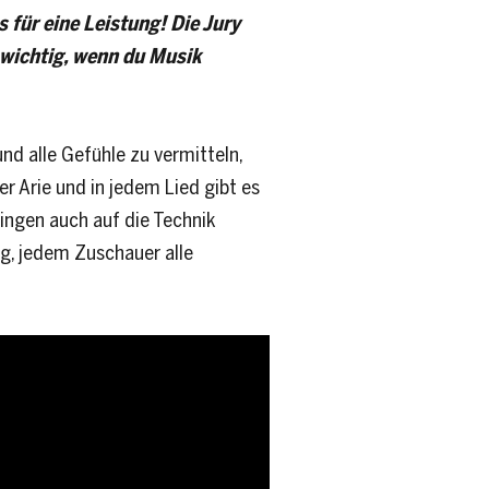
für eine Leistung! Die Jury
 wichtig, wenn du Musik
und alle Gefühle zu vermitteln,
er Arie und in jedem Lied gibt es
ingen auch auf die Technik
tig, jedem Zuschauer alle