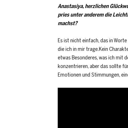
Anastasiya, herzlichen Glückw
pries unter anderem die Leicht
machst?
Es ist nicht einfach, das in Worte
die ich in mir trage.Kein Charakt
etwas Besonderes, was ich mit d
konzentrieren, aber das sollte fü
Emotionen und Stimmungen, einer 