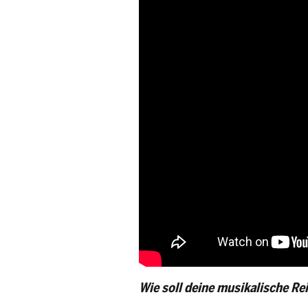
Wie soll deine musikalische Re