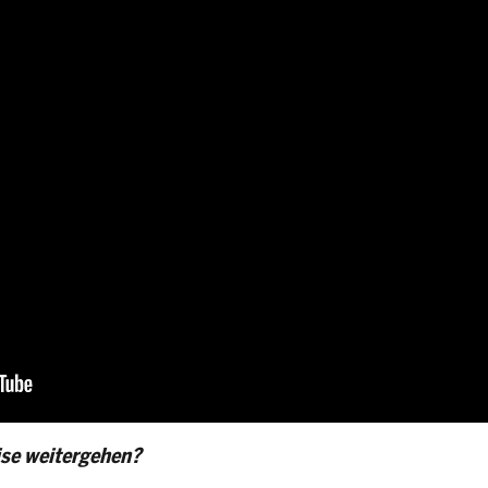
ise weitergehen?