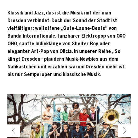
Klassik und Jazz, das ist die Musik mit der man
Dresden verbindet. Doch der Sound der Stadt ist
vielfältiger: weltoffene „Gute-Laune-Beats“ von
Banda Internationale, tanzbarer Elektropop von OXO
OHO, sanfte Indieklänge von Shelter Boy oder
eleganter Art-Pop von Olicía. In unserer Reihe „So
klingt Dresden“ plaudern Musik-Newbies aus dem
Nähkästchen und erzählen, warum Dresden mehr ist
als nur Semperoper und klassische Musik.