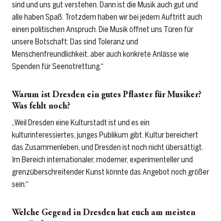
sind und uns gut verstehen. Dann ist die Musik auch gut und
alle haben Spaß. Trotzdem haben wir bei jedem Auftritt auch
einen politischen Anspruch. Die Musik öffnet uns Türen für
unsere Botschaft: Das sind Toleranz und
Menschenfreundlichkeit, aber auch konkrete Anlässe wie
Spenden für Seenotrettung.“
Warum ist Dresden ein gutes Pflaster für Musiker?
Was fehlt noch?
„Weil Dresden eine Kulturstadt ist und es ein
kulturinteressiertes, junges Publikum gibt. Kultur bereichert
das Zusammenleben, und Dresden ist noch nicht übersättigt.
Im Bereich internationaler, moderner, experimenteller und
grenzüberschreitender Kunst könnte das Angebot noch größer
sein.“
Welche Gegend in Dresden hat euch am meisten