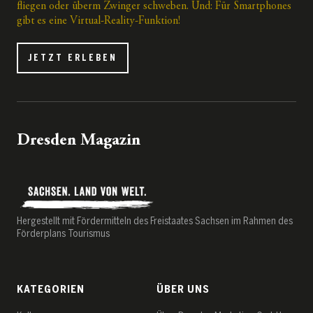
fliegen oder überm Zwinger schweben. Und: Für Smartphones
gibt es eine Virtual-Reality-Funktion!
JETZT ERLEBEN
Dresden Magazin
Hergestellt mit Fördermitteln des Freistaates Sachsen im Rahmen des
Förderplans Tourismus
KATEGORIEN
ÜBER UNS