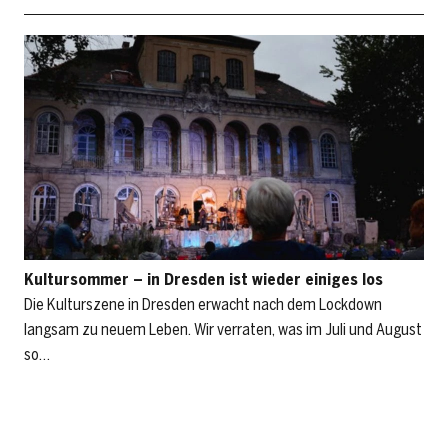
Kultursommer – in Dresden ist wieder einiges los
Die Kulturszene in Dresden erwacht nach dem Lockdown
langsam zu neuem Leben. Wir verraten, was im Juli und August
so…