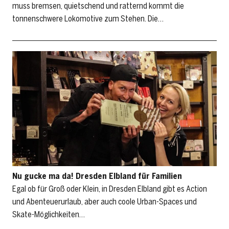
muss bremsen, quietschend und ratternd kommt die
tonnenschwere Lokomotive zum Stehen. Die…
Nu gucke ma da! Dresden Elbland für Familien
Egal ob für Groß oder Klein, in Dresden Elbland gibt es Action
und Abenteuerurlaub, aber auch coole Urban-Spaces und
Skate-Möglichkeiten…