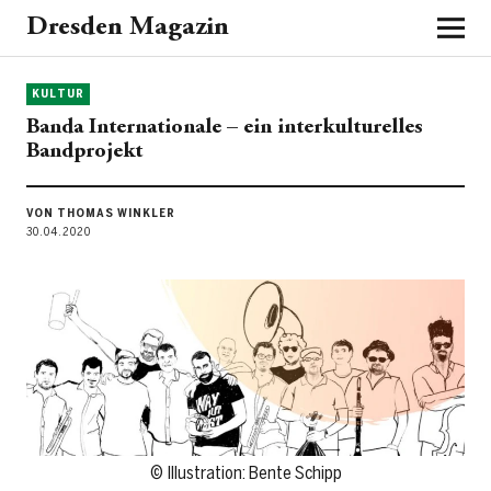
Dresden Magazin
KULTUR
Banda Internationale – ein interkulturelles
Bandprojekt
VON THOMAS WINKLER
30.04.2020
© Illustration: Bente Schipp