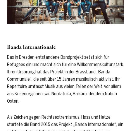
Banda Internationale
Das in Dresden entstandene Bandprojekt setzt sich für
Refugees ein und macht sich für eine Willkommenskultur stark.
Ihren Ursprung hat das Projekt in der Brassband „Banda
Communale“, die seit über 15 Jahren musikalisch aktiv ist. Ihr
Repertoire umfasst Musik aus vielen Teilen der Welt, vor allem
aus Krisenregionen, wie Nordafrika, Balkan oder dem Nahen
Osten.
Als Zeichen gegen Rechtsextremismus, Hass und Hetze
startete die Band 2015 das Projekt „Banda Internationale“, ein