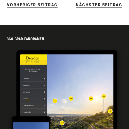
VORHERIGER BEITRAG
NÄCHSTER BEITRAG
360-GRAD-PANORAMEN