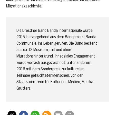
Migrationsgeschichte.“
Die Dresdner Band Banda Internationale wurde
2015, hervorgehend aus dem Bandprojekt Banda
Communale, ins Leben gerufen. Die Band besteht
aus ca. 18 Musikern, mit und ohne
Migrationshintergrund. Ihr soziales Engagement
wurde vielfach ausgezeichnet, unter anderem
2016 mit dem Sonderpreis zur kulturellen
Teilhabe geflüchteter Menschen, von der
Staatsministerin für Kultur und Medien, Monika
Grütters.