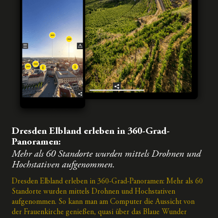
Dresden Elbland erleben in 360-Grad-
Panoramen:
Mehr als 60 Standorte wurden mittels Drohnen und
Hochstativen aufgenommen.
Dresden Elbland erleben in 360-Grad-Panoramen: Mehr als 60
Standorte wurden mittels Drohnen und Hochstativen
aufgenommen. So kann man am Computer die Aussicht von
der Frauenkirche genießen, quasi über das Blaue Wunder