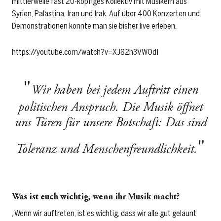
mittlerweile fast 20-köpfiges Kollektiv mit Musikern aus
Syrien, Palästina, Iran und Irak. Auf über 400 Konzerten und
Demonstrationen konnte man sie bisher live erleben.
https://youtube.com/watch?v=XJ82h3VWOdI
Wir haben bei jedem Auftritt einen
politischen Anspruch. Die Musik öffnet
uns Türen für unsere Botschaft: Das sind
Toleranz und Menschenfreundlichkeit.
Was ist euch wichtig, wenn ihr Musik macht?
„Wenn wir auftreten, ist es wichtig, dass wir alle gut gelaunt