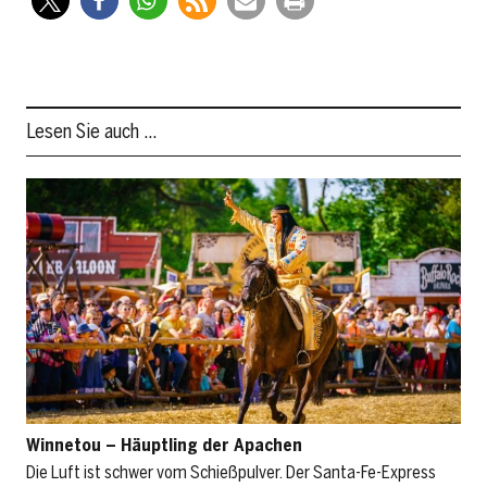
Lesen Sie auch …
Winnetou – Häuptling der Apachen
Die Luft ist schwer vom Schießpulver. Der Santa-Fe-Express