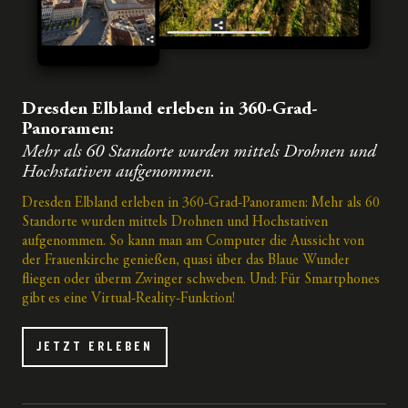
Dresden Elbland erleben in 360-Grad-
Panoramen:
Mehr als 60 Standorte wurden mittels Drohnen und
Hochstativen aufgenommen.
Dresden Elbland erleben in 360-Grad-Panoramen: Mehr als 60
Standorte wurden mittels Drohnen und Hochstativen
aufgenommen. So kann man am Computer die Aussicht von
der Frauenkirche genießen, quasi über das Blaue Wunder
fliegen oder überm Zwinger schweben. Und: Für Smartphones
gibt es eine Virtual-Reality-Funktion!
JETZT ERLEBEN