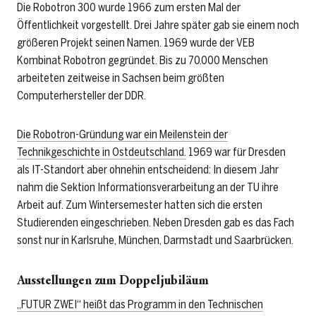
Die Robotron 300 wurde 1966 zum ersten Mal der
Öffentlichkeit vorgestellt. Drei Jahre später gab sie einem noch
größeren Projekt seinen Namen. 1969 wurde der VEB
Kombinat Robotron gegründet. Bis zu 70.000 Menschen
arbeiteten zeitweise in Sachsen beim größten
Computerhersteller der DDR.
Die Robotron-Gründung war ein Meilenstein der
Technikgeschichte in Ostdeutschland.
1969 war für Dresden
als IT-Standort aber ohnehin entscheidend: In diesem Jahr
nahm die Sektion Informationsverarbeitung an der TU ihre
Arbeit auf. Zum Wintersemester hatten sich die ersten
Studierenden eingeschrieben. Neben Dresden gab es das Fach
sonst nur in Karlsruhe, München, Darmstadt und Saarbrücken.
Ausstellungen zum Doppeljubiläum
„FUTUR ZWEI“ heißt das Programm in den Technischen