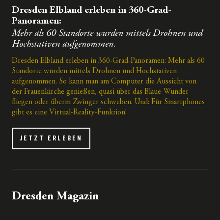
Dresden Elbland erleben in 360-Grad-
Panoramen:
Mehr als 60 Standorte wurden mittels Drohnen und
Hochstativen aufgenommen.
Dresden Elbland erleben in 360-Grad-Panoramen: Mehr als 60
Standorte wurden mittels Drohnen und Hochstativen
aufgenommen. So kann man am Computer die Aussicht von
der Frauenkirche genießen, quasi über das Blaue Wunder
fliegen oder überm Zwinger schweben. Und: Für Smartphones
gibt es eine Virtual-Reality-Funktion!
JETZT ERLEBEN
Dresden Magazin