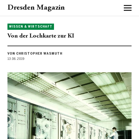
Dresden Magazin
WISSEN & WIRTSCHAFT
Von der Lochkarte zur KI
VON CHRISTOPHER WASMUTH
13.06.2019