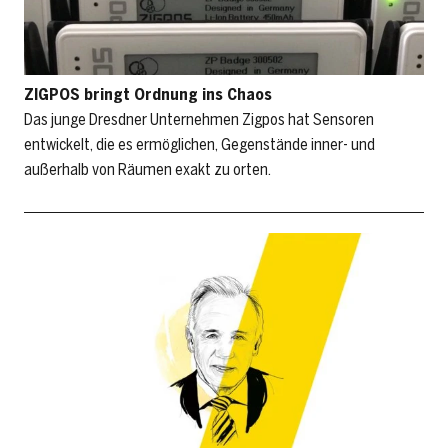
ZIGPOS bringt Ordnung ins Chaos
Das junge Dresdner Unternehmen Zigpos hat Sensoren
entwickelt, die es ermöglichen, Gegenstände inner- und
außerhalb von Räumen exakt zu orten.