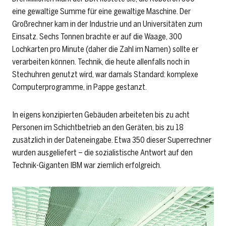
eine gewaltige Summe für eine gewaltige Maschine. Der
Großrechner kam in der Industrie und an Universitäten zum
Einsatz. Sechs Tonnen brachte er auf die Waage, 300
Lochkarten pro Minute (daher die Zahl im Namen) sollte er
verarbeiten können. Technik, die heute allenfalls noch in
Stechuhren genutzt wird, war damals Standard: komplexe
Computerprogramme, in Pappe gestanzt.
In eigens konzipierten Gebäuden arbeiteten bis zu acht
Personen im Schichtbetrieb an den Geräten, bis zu 18
zusätzlich in der Dateneingabe. Etwa 350 dieser Superrechner
wurden ausgeliefert – die sozialistische Antwort auf den
Technik-Giganten IBM war ziemlich erfolgreich.