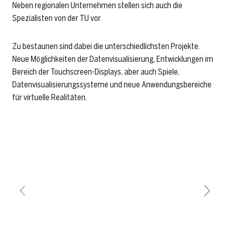
Neben regionalen Unternehmen stellen sich auch die
Spezialisten von der TU vor.
Zu bestaunen sind dabei die unterschiedlichsten Projekte.
Neue Möglichkeiten der Datenvisualisierung, Entwicklungen im
Bereich der Touchscreen-Displays, aber auch Spiele,
Datenvisualisierungssysteme und neue Anwendungsbereiche
für virtuelle Realitäten.