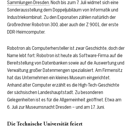
Sammlungen Dresden.
Noch bis zum 7. Juli widmet sich eine
Sonderausstellung dem Doppeljubiläum von Informatik und
Industriekombinat. Zu den Exponaten zählen natürlich der
Großrechner Robotron 300, aber auch der Z 9001, der erste
DDR-Heimcomputer.
Robotron als Computerhersteller ist zwar Geschichte, doch der
Name lebt fort: Robotron ist heute als Software-Firma auf die
Bereitstellung von Datenbanken sowie auf die Auswertung und
Verwaltung großer Datenmengen spezialisiert. Am Firmensitz
hat das Unternehmen ein kleines Museum eingerichtet.
Anhand alter Computer erzählt es die High-Tech-Geschichte
der sächsischen Landeshauptstadt. Zu besonderen
Gelegenheiten ist es für die Allgemeinheit geöffnet. Etwa am
6. Juli zur Museumsnacht Dresden – und am 17. Juni.
Die Technische Universität feiert