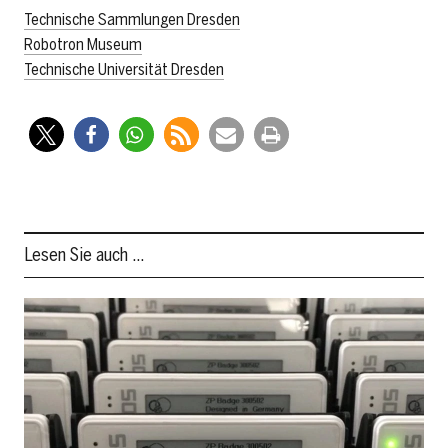
Technische Sammlungen Dresden
Robotron Museum
Technische Universität Dresden
Lesen Sie auch …