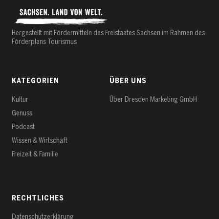
Hergestellt mit Fördermitteln des Freistaates Sachsen im Rahmen des
Förderplans Tourismus
KATEGORIEN
ÜBER UNS
Kultur
Über Dresden Marketing GmbH
Genuss
Podcast
Wissen & Wirtschaft
Freizeit & Familie
RECHTLICHES
Datenschutz­erklärung