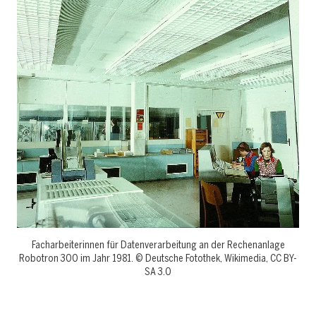
Facharbeiterinnen für Datenverarbeitung an der Rechenanlage
Robotron 300 im Jahr 1981. © Deutsche Fotothek‎, Wikimedia, CC BY-
SA 3.0