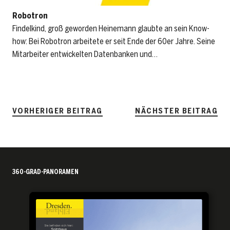
Robotron
Findelkind, groß geworden Heinemann glaubte an sein Know-
how: Bei Robotron arbeitete er seit Ende der 60er Jahre. Seine
Mitarbeiter entwickelten Datenbanken und…
VORHERIGER BEITRAG
NÄCHSTER BEITRAG
360-GRAD-PANORAMEN